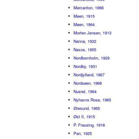
Mercanton, 1966
Møen, 1915
Møen, 1964
Morten Jensen, 1913
Nanna, 1932
Naxos, 1955
Nordbornholm, 1929
Nordby, 1931
Nordjylland, 1967
Nordsøen, 1968
Nusret, 1964
Nyhavns Rose, 1965
Øresund, 1965
Øst II, 1915
P. Frausing, 1918
Pan, 1925