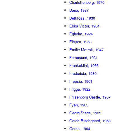
Charlottenborg, 1970
Dana, 1937
Dettifoss, 1930
Ebba Victor, 1964
Egholm, 1924
Elbjørn, 1953
Emilie Mærsk, 1947
Femøsund, 1931
Frankeklint, 1966
Fredericia, 1930
Freesia, 1961
Frigga, 1922
Frijsenborg Castle, 1967
Fyen, 1963
Georg Stage, 1935
Gerda Brødsgaard, 1968
Gersø, 1964