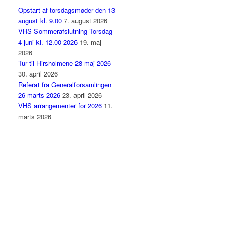
Opstart af torsdagsmøder den 13
august kl. 9.00
7. august 2026
VHS Sommerafslutning Torsdag
4 juni kl. 12.00 2026
19. maj
2026
Tur til Hirsholmene 28 maj 2026
30. april 2026
Referat fra Generalforsamlingen
26 marts 2026
23. april 2026
VHS arrangementer for 2026
11.
marts 2026