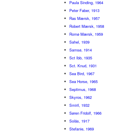
Paula Sinding, 1964
Peter Faber, 1913
Ras Mærsk, 1957
Robert Mærsk, 1958
Romø Mærsk, 1959
Sahel, 1939
Samsø, 1914
Sct Ibb, 1935
Sct. Knud, 1931
Sea Bird, 1967
Sea Horse, 1965
Septimus, 1968
Skyros, 1962
Smiril, 1932
Søren Fridolf, 1966
Solås, 1917
Stefanie, 1969