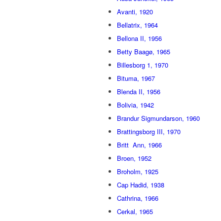
Avanti, 1920
Bellatrix, 1964
Bellona II, 1956
Betty Baagø, 1965
Billesborg 1, 1970
Bituma, 1967
Blenda II, 1956
Bolivia, 1942
Brandur Sigmundarson, 1960
Brattingsborg III, 1970
Britt  Ann, 1966
Broen, 1952
Broholm, 1925
Cap Hadid, 1938
Cathrina, 1966
Cerkal, 1965