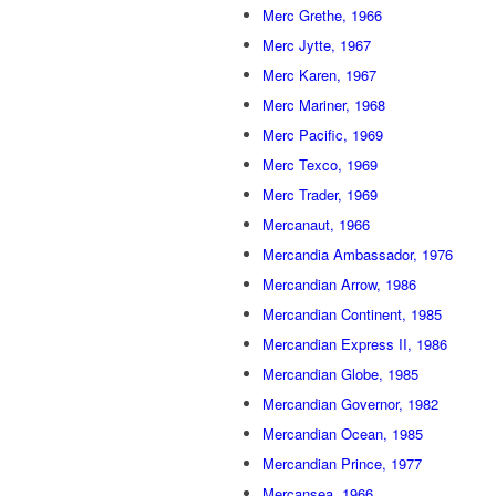
Merc Grethe, 1966
Merc Jytte, 1967
Merc Karen, 1967
Merc Mariner, 1968
Merc Pacific, 1969
Merc Texco, 1969
Merc Trader, 1969
Mercanaut, 1966
Mercandia Ambassador, 1976
Mercandian Arrow, 1986
Mercandian Continent, 1985
Mercandian Express II, 1986
Mercandian Globe, 1985
Mercandian Governor, 1982
Mercandian Ocean, 1985
Mercandian Prince, 1977
Mercansea, 1966