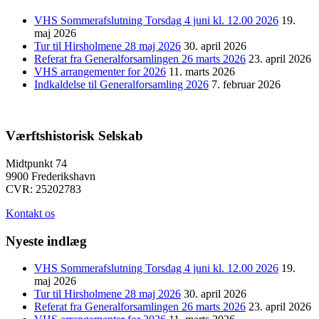
VHS Sommerafslutning Torsdag 4 juni kl. 12.00 2026
19.
maj 2026
Tur til Hirsholmene 28 maj 2026
30. april 2026
Referat fra Generalforsamlingen 26 marts 2026
23. april 2026
VHS arrangementer for 2026
11. marts 2026
Indkaldelse til Generalforsamling 2026
7. februar 2026
Værftshistorisk Selskab
Midtpunkt 74
9900 Frederikshavn
CVR: 25202783
Kontakt os
Nyeste indlæg
VHS Sommerafslutning Torsdag 4 juni kl. 12.00 2026
19.
maj 2026
Tur til Hirsholmene 28 maj 2026
30. april 2026
Referat fra Generalforsamlingen 26 marts 2026
23. april 2026