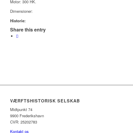
Motor: 300 HK.
Dimensioner:
Historie:
Share this entry
VÆRFTSHISTORISK SELSKAB
Midtpunkt 74
9900 Frederikshavn
CVR: 25202783
Kontakt os