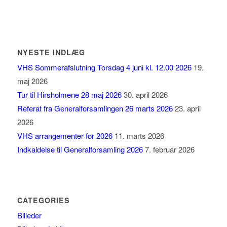
NYESTE INDLÆG
VHS Sommerafslutning Torsdag 4 juni kl. 12.00 2026
19.
maj 2026
Tur til Hirsholmene 28 maj 2026
30. april 2026
Referat fra Generalforsamlingen 26 marts 2026
23. april
2026
VHS arrangementer for 2026
11. marts 2026
Indkaldelse til Generalforsamling 2026
7. februar 2026
CATEGORIES
Billeder