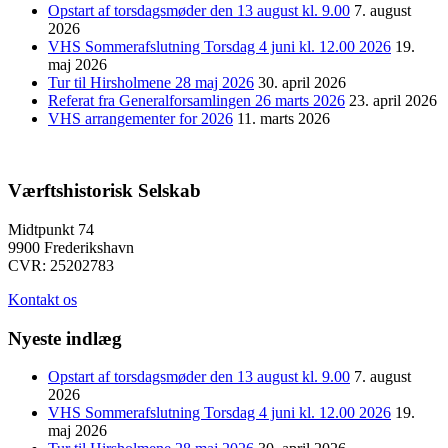
Opstart af torsdagsmøder den 13 august kl. 9.00
7. august
2026
VHS Sommerafslutning Torsdag 4 juni kl. 12.00 2026
19.
maj 2026
Tur til Hirsholmene 28 maj 2026
30. april 2026
Referat fra Generalforsamlingen 26 marts 2026
23. april 2026
VHS arrangementer for 2026
11. marts 2026
Værftshistorisk Selskab
Midtpunkt 74
9900 Frederikshavn
CVR: 25202783
Kontakt os
Nyeste indlæg
Opstart af torsdagsmøder den 13 august kl. 9.00
7. august
2026
VHS Sommerafslutning Torsdag 4 juni kl. 12.00 2026
19.
maj 2026