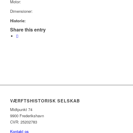
Motor:
Dimensioner:
Historie:
Share this entry
VÆRFTSHISTORISK SELSKAB
Midtpunkt 74
9900 Frederikshavn
CVR: 25202783
Kontakt os