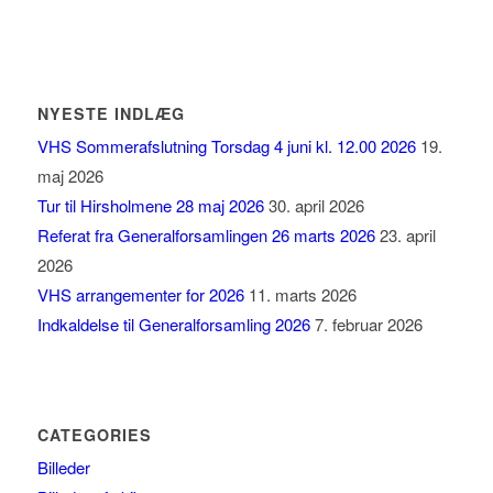
NYESTE INDLÆG
VHS Sommerafslutning Torsdag 4 juni kl. 12.00 2026
19.
maj 2026
Tur til Hirsholmene 28 maj 2026
30. april 2026
Referat fra Generalforsamlingen 26 marts 2026
23. april
2026
VHS arrangementer for 2026
11. marts 2026
Indkaldelse til Generalforsamling 2026
7. februar 2026
CATEGORIES
Billeder