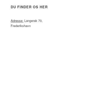
DU FINDER OS HER
Adresse:
Langerak 70,
Frederikshavn