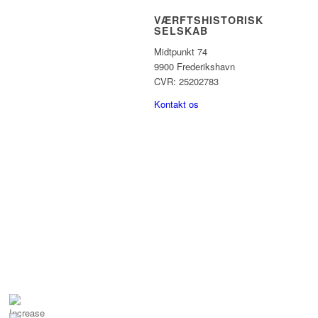
VÆRFTSHISTORISK
SELSKAB
Midtpunkt 74
9900 Frederikshavn
CVR: 25202783
Kontakt os