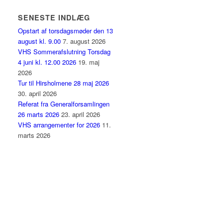
SENESTE INDLÆG
Opstart af torsdagsmøder den 13
august kl. 9.00
7. august 2026
VHS Sommerafslutning Torsdag
4 juni kl. 12.00 2026
19. maj
2026
Tur til Hirsholmene 28 maj 2026
30. april 2026
Referat fra Generalforsamlingen
26 marts 2026
23. april 2026
VHS arrangementer for 2026
11.
marts 2026