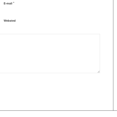
*
E-mail
Websted