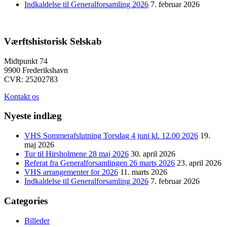
Indkaldelse til Generalforsamling 2026
7. februar 2026
Værftshistorisk Selskab
Midtpunkt 74
9900 Frederikshavn
CVR: 25202783
Kontakt os
Nyeste indlæg
VHS Sommerafslutning Torsdag 4 juni kl. 12.00 2026
19.
maj 2026
Tur til Hirsholmene 28 maj 2026
30. april 2026
Referat fra Generalforsamlingen 26 marts 2026
23. april 2026
VHS arrangementer for 2026
11. marts 2026
Indkaldelse til Generalforsamling 2026
7. februar 2026
Categories
Billeder