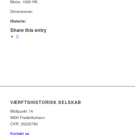
Motor: 1000 HK.
Dimensioner:
Historie:
Share this entry
VÆRFTSHISTORISK SELSKAB
Midtpunkt 74
9900 Frederikshavn
CVR: 25202783
Kontakt os