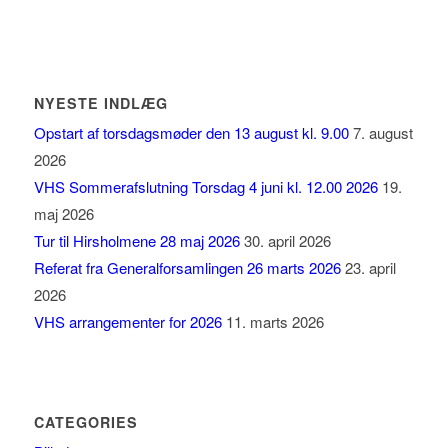
NYESTE INDLÆG
Opstart af torsdagsmøder den 13 august kl. 9.00
7. august
2026
VHS Sommerafslutning Torsdag 4 juni kl. 12.00 2026
19.
maj 2026
Tur til Hirsholmene 28 maj 2026
30. april 2026
Referat fra Generalforsamlingen 26 marts 2026
23. april
2026
VHS arrangementer for 2026
11. marts 2026
CATEGORIES