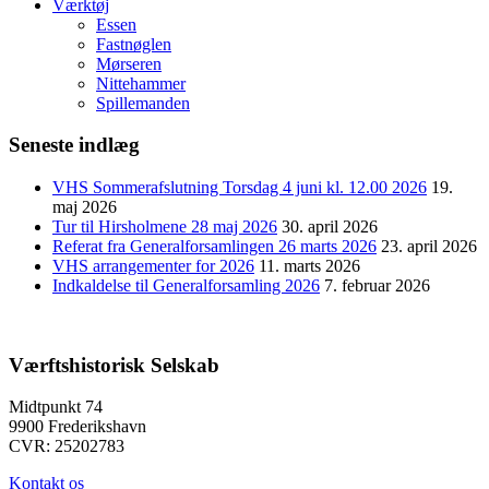
Værktøj
Essen
Fastnøglen
Mørseren
Nittehammer
Spillemanden
Seneste indlæg
VHS Sommerafslutning Torsdag 4 juni kl. 12.00 2026
19.
maj 2026
Tur til Hirsholmene 28 maj 2026
30. april 2026
Referat fra Generalforsamlingen 26 marts 2026
23. april 2026
VHS arrangementer for 2026
11. marts 2026
Indkaldelse til Generalforsamling 2026
7. februar 2026
Værftshistorisk Selskab
Midtpunkt 74
9900 Frederikshavn
CVR: 25202783
Kontakt os