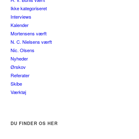
Ikke kategoriseret
Interviews
Kalender
Mortensens værft
N. C. Nielsens værft
Nic. Olsens
Nyheder
Ørskov
Referater
Skibe
Værktøj
DU FINDER OS HER