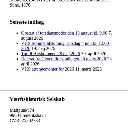
Stine, 1876
Seneste indlæg
Opstart af torsdagsmøder den 13 august kl. 9.00
7.
august 2026
VHS Sommerafslutning Torsdag 4 juni kl. 12.00
2026
19. maj 2026
Tur til Hirsholmene 28 maj 2026
30. april 2026
Referat fra Generalforsamlingen 26 marts 2026
23.
april 2026
VHS arrangementer for 2026
11. marts 2026
Værftshistorisk Selskab
Midtpunkt 74
9900 Frederikshavn
CVR: 25202783