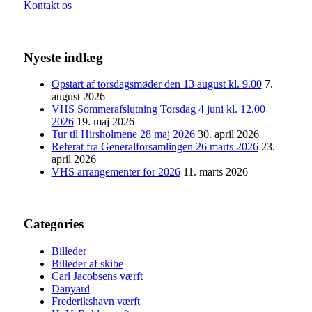
Kontakt os
Nyeste indlæg
Opstart af torsdagsmøder den 13 august kl. 9.00
7.
august 2026
VHS Sommerafslutning Torsdag 4 juni kl. 12.00
2026
19. maj 2026
Tur til Hirsholmene 28 maj 2026
30. april 2026
Referat fra Generalforsamlingen 26 marts 2026
23.
april 2026
VHS arrangementer for 2026
11. marts 2026
Categories
Billeder
Billeder af skibe
Carl Jacobsens værft
Danyard
Frederikshavn værft