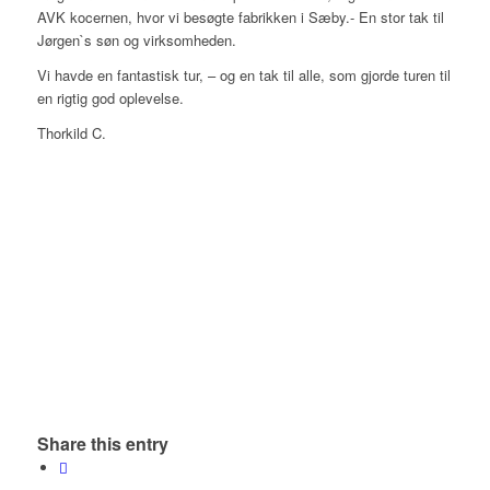
AVK kocernen, hvor vi besøgte fabrikken i Sæby.- En stor tak til
Jørgen`s søn og virksomheden.
Vi havde en fantastisk tur, – og en tak til alle, som gjorde turen til
en rigtig god oplevelse.
Thorkild C.
Share this entry