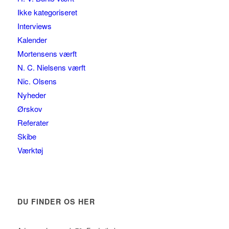
Ikke kategoriseret
Interviews
Kalender
Mortensens værft
N. C. Nielsens værft
Nic. Olsens
Nyheder
Ørskov
Referater
Skibe
Værktøj
DU FINDER OS HER