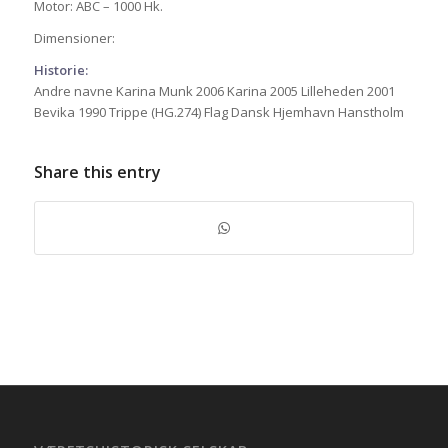
Motor: ABC – 1000 Hk.
Dimensioner:
Historie:
Andre navne Karina Munk 2006 Karina 2005 Lilleheden 2001
Bevika 1990 Trippe (HG.274) Flag Dansk Hjemhavn Hanstholm
Share this entry