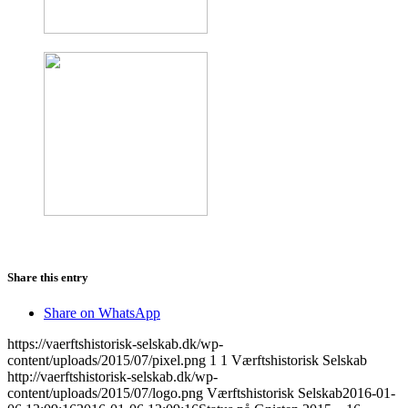
Share this entry
Share on WhatsApp
https://vaerftshistorisk-selskab.dk/wp-
content/uploads/2015/07/pixel.png
1
1
Værftshistorisk Selskab
http://vaerftshistorisk-selskab.dk/wp-
content/uploads/2015/07/logo.png
Værftshistorisk Selskab
2016-01-