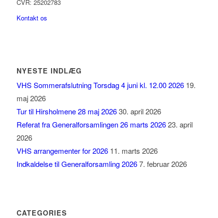
CVR: 25202783
Kontakt os
NYESTE INDLÆG
VHS Sommerafslutning Torsdag 4 juni kl. 12.00 2026
19.
maj 2026
Tur til Hirsholmene 28 maj 2026
30. april 2026
Referat fra Generalforsamlingen 26 marts 2026
23. april
2026
VHS arrangementer for 2026
11. marts 2026
Indkaldelse til Generalforsamling 2026
7. februar 2026
CATEGORIES