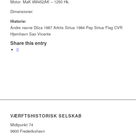
Motor: MaK 6M452AK – 1250 Hk.
Dimensioner:
Historie:
Andre navne Dilza 1987 Arktis Sirius 1984 Pep Sirius Flag CVR
Hjemhavn Sao Vicente
Share this entry
VÆRFTSHISTORISK SELSKAB
Midtpunkt 74
9900 Frederikshavn