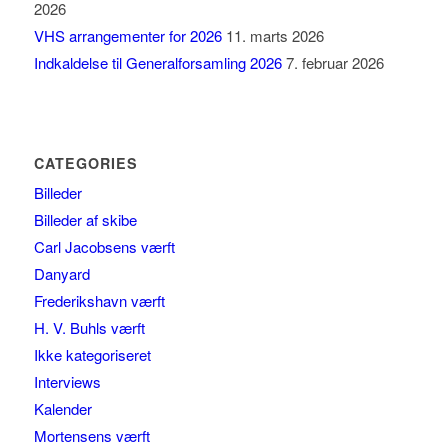
2026
VHS arrangementer for 2026
11. marts 2026
Indkaldelse til Generalforsamling 2026
7. februar 2026
CATEGORIES
Billeder
Billeder af skibe
Carl Jacobsens værft
Danyard
Frederikshavn værft
H. V. Buhls værft
Ikke kategoriseret
Interviews
Kalender
Mortensens værft