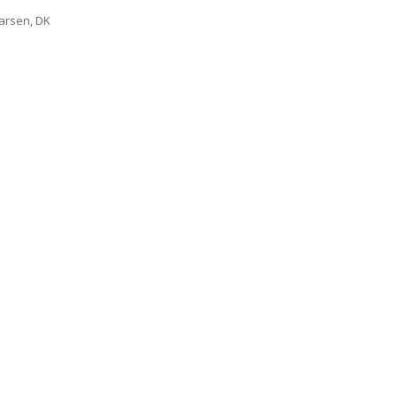
Larsen, DK