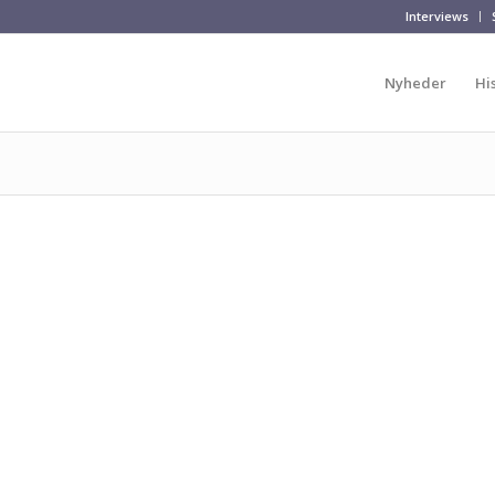
Interviews
Nyheder
Hi