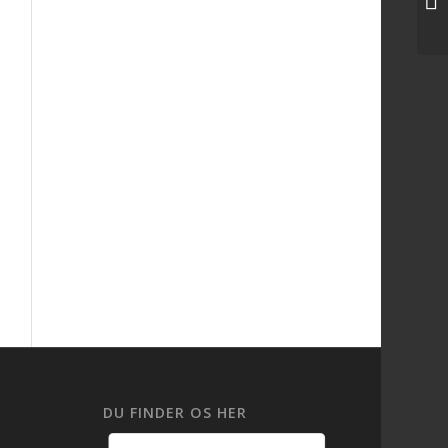
DU FINDER OS HER