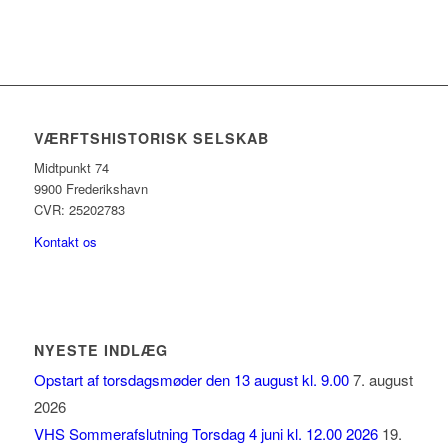
VÆRFTSHISTORISK SELSKAB
Midtpunkt 74
9900 Frederikshavn
CVR: 25202783
Kontakt os
NYESTE INDLÆG
Opstart af torsdagsmøder den 13 august kl. 9.00
7. august
2026
VHS Sommerafslutning Torsdag 4 juni kl. 12.00 2026
19.