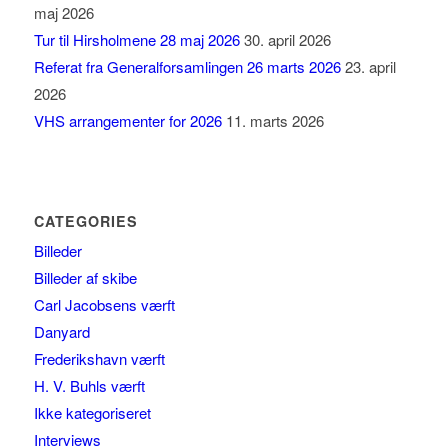
maj 2026
Tur til Hirsholmene 28 maj 2026
30. april 2026
Referat fra Generalforsamlingen 26 marts 2026
23. april
2026
VHS arrangementer for 2026
11. marts 2026
CATEGORIES
Billeder
Billeder af skibe
Carl Jacobsens værft
Danyard
Frederikshavn værft
H. V. Buhls værft
Ikke kategoriseret
Interviews