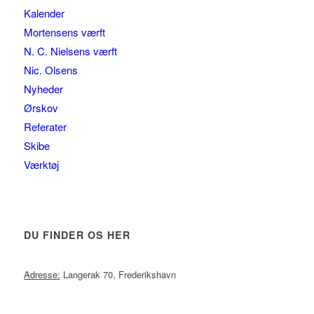
Kalender
Mortensens værft
N. C. Nielsens værft
Nic. Olsens
Nyheder
Ørskov
Referater
Skibe
Værktøj
DU FINDER OS HER
Adresse:
Langerak 70, Frederikshavn