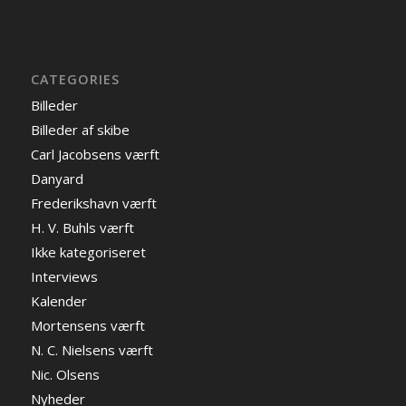
CATEGORIES
Billeder
Billeder af skibe
Carl Jacobsens værft
Danyard
Frederikshavn værft
H. V. Buhls værft
Ikke kategoriseret
Interviews
Kalender
Mortensens værft
N. C. Nielsens værft
Nic. Olsens
Nyheder