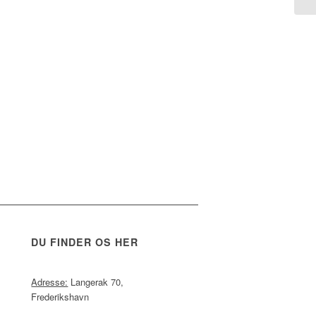
DU FINDER OS HER
Adresse:
Langerak 70,
Frederikshavn