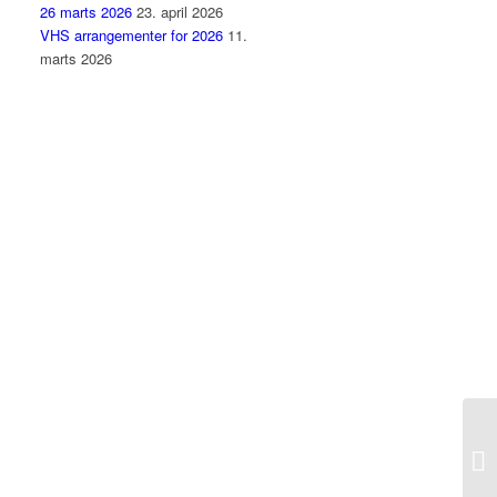
26 marts 2026
23. april 2026
VHS arrangementer for 2026
11.
marts 2026