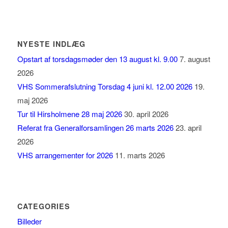
NYESTE INDLÆG
Opstart af torsdagsmøder den 13 august kl. 9.00
7. august
2026
VHS Sommerafslutning Torsdag 4 juni kl. 12.00 2026
19.
maj 2026
Tur til Hirsholmene 28 maj 2026
30. april 2026
Referat fra Generalforsamlingen 26 marts 2026
23. april
2026
VHS arrangementer for 2026
11. marts 2026
CATEGORIES
Billeder