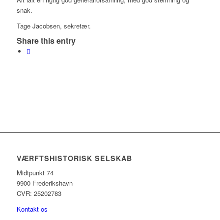
snak.
Tage Jacobsen, sekretær.
Share this entry
VÆRFTSHISTORISK SELSKAB
Midtpunkt 74
9900 Frederikshavn
CVR: 25202783
Kontakt os