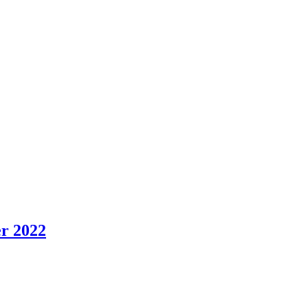
er 2022