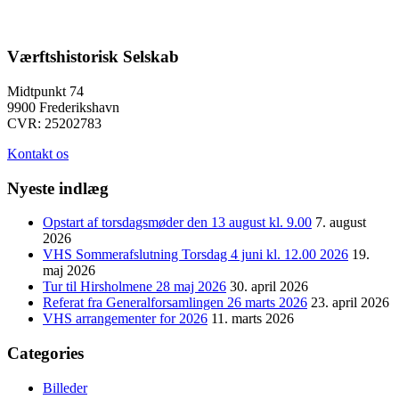
Værftshistorisk Selskab
Midtpunkt 74
9900 Frederikshavn
CVR: 25202783
Kontakt os
Nyeste indlæg
Opstart af torsdagsmøder den 13 august kl. 9.00
7. august
2026
VHS Sommerafslutning Torsdag 4 juni kl. 12.00 2026
19.
maj 2026
Tur til Hirsholmene 28 maj 2026
30. april 2026
Referat fra Generalforsamlingen 26 marts 2026
23. april 2026
VHS arrangementer for 2026
11. marts 2026
Categories
Billeder