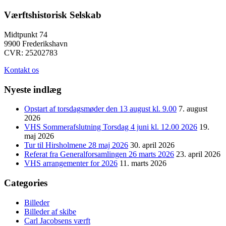
Værftshistorisk Selskab
Midtpunkt 74
9900 Frederikshavn
CVR: 25202783
Kontakt os
Nyeste indlæg
Opstart af torsdagsmøder den 13 august kl. 9.00
7. august
2026
VHS Sommerafslutning Torsdag 4 juni kl. 12.00 2026
19.
maj 2026
Tur til Hirsholmene 28 maj 2026
30. april 2026
Referat fra Generalforsamlingen 26 marts 2026
23. april 2026
VHS arrangementer for 2026
11. marts 2026
Categories
Billeder
Billeder af skibe
Carl Jacobsens værft