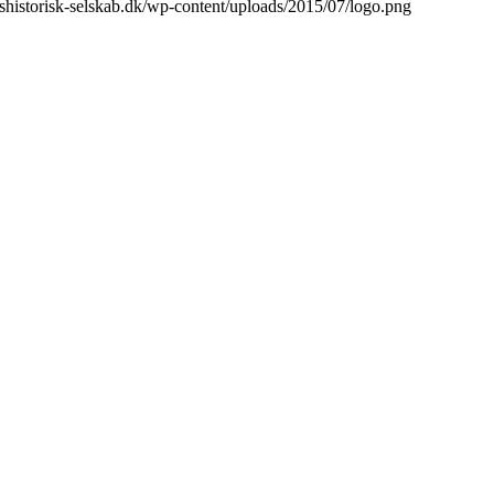
ftshistorisk-selskab.dk/wp-content/uploads/2015/07/logo.png